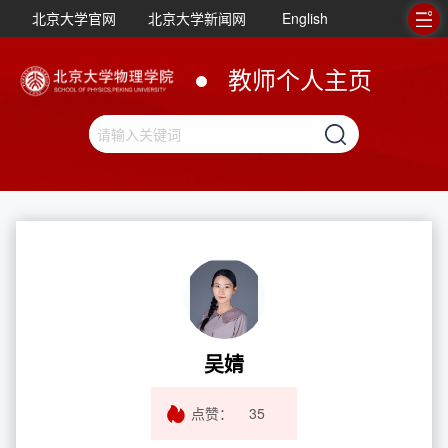
北京大学官网
北京大学新闻网
English
教师个人主页
吴婧
点赞：
35