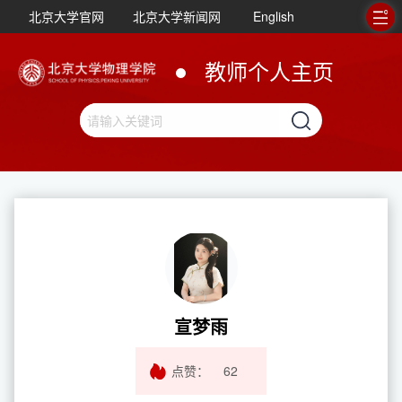
北京大学官网
北京大学新闻网
English
教师个人主页
宣梦雨
点赞：
62