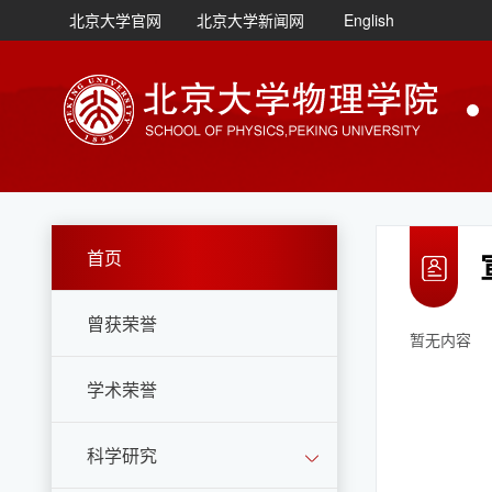
北京大学官网
北京大学新闻网
English
首页
曾获荣誉
暂无内容
学术荣誉
科学研究