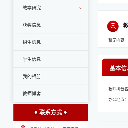
教学研究
获奖信息
暂无内容
招生信息
学生信息
基本信
我的相册
教师拼音名称
教师博客
办公地点：
联系方式