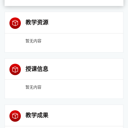
教学资源
暂无内容
授课信息
暂无内容
教学成果