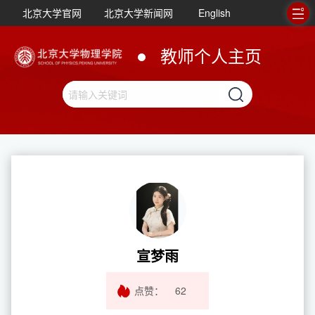
北京大学官网
北京大学新闻网
English
教师个人主页
宣梦雨
点赞：
62