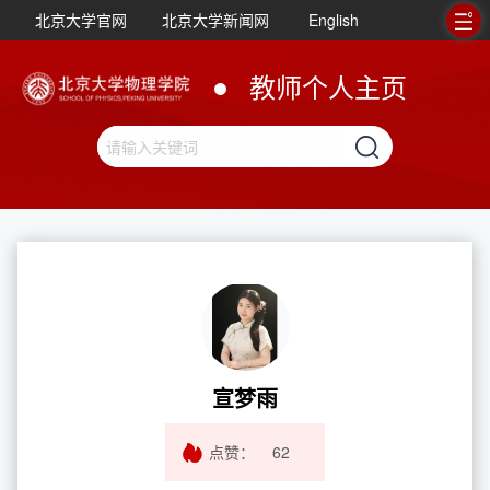
北京大学官网
北京大学新闻网
English
教师个人主页
宣梦雨
点赞：
62