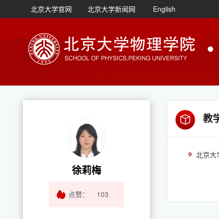
北京大学官网
北京大学新闻网
English
教
北京大
徐莉梅
点赞：
103