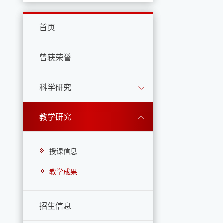
首页
曾获荣誉
科学研究
教学研究
授课信息
教学成果
招生信息