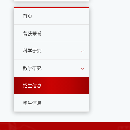
首页
曾获荣誉
科学研究
教学研究
招生信息
学生信息