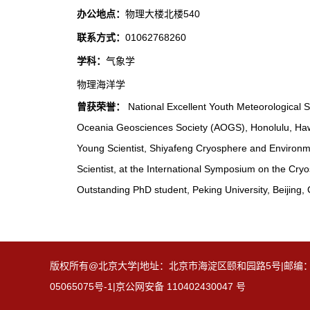
办公地点：
物理大楼北楼540
联系方式：
01062768260
学科：
气象学
物理海洋学
曾获荣誉：
National Excellent Youth Meteorological 
Oceania Geosciences Society (AOGS), Honolulu, Hawa
Young Scientist, Shiyafeng Cryosphere and Environme
Scientist, at the International Symposium on the Cr
Outstanding PhD student, Peking University, Beijing,
版权所有@北京大学|地址：北京市海淀区颐和园路5号|邮编：100871
05065075号-1|京公网安备 110402430047 号