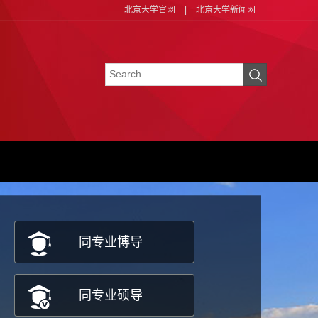
北京大学官网
|
北京大学新闻网
同专业博导
同专业硕导