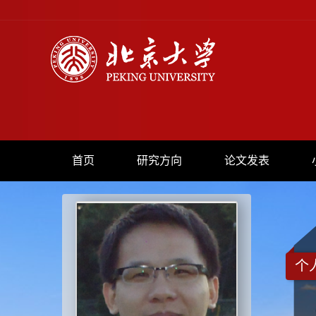
首页
研究方向
论文发表
个