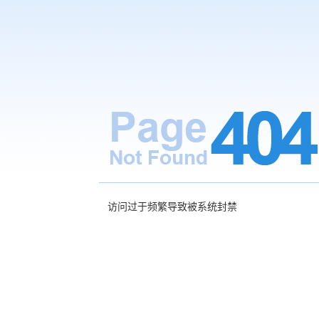
访问过于频繁导致被系统封禁