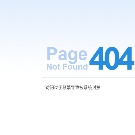
访问过于频繁导致被系统封禁