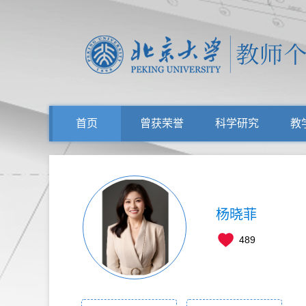
首页
曾获荣誉
科学研究
教
杨晓菲
489