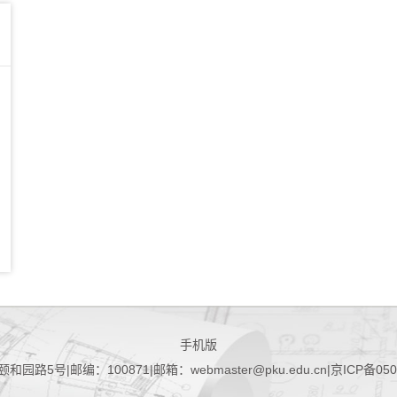
手机版
邮编：100871|邮箱：webmaster@pku.edu.cn|京ICP备05065