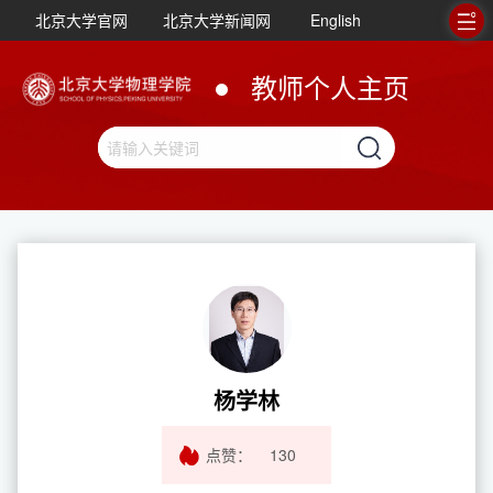
北京大学官网
北京大学新闻网
English
教师个人主页
杨学林
点赞：
130