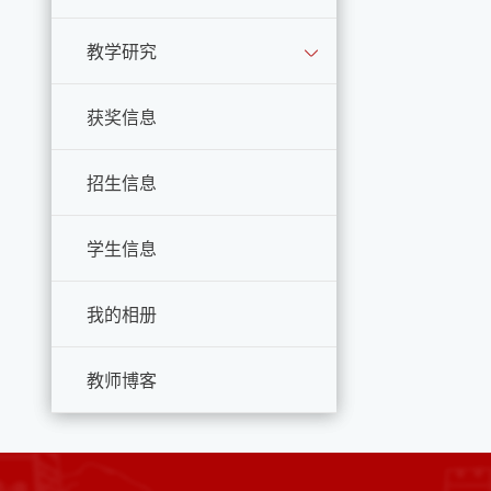
教学研究
获奖信息
招生信息
学生信息
我的相册
教师博客