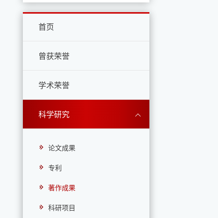
首页
曾获荣誉
学术荣誉
科学研究
论文成果
专利
著作成果
科研项目