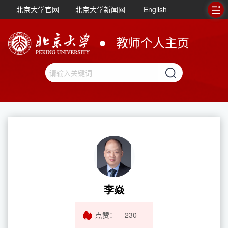
北京大学官网
北京大学新闻网
English
教师个人主页
李焱
点赞：
230