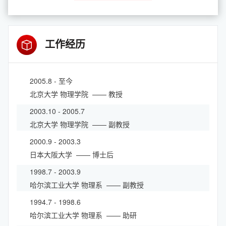
工作经历
2005.8 - 至今
北京大学
物理学院
—— 教授
2003.10 - 2005.7
北京大学
物理学院
—— 副教授
2000.9 - 2003.3
日本大阪大学
—— 博士后
1998.7 - 2003.9
哈尔滨工业大学
物理系
—— 副教授
1994.7 - 1998.6
哈尔滨工业大学
物理系
—— 助研