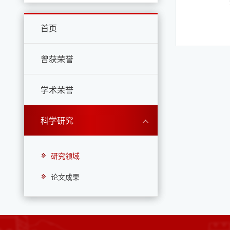
首页
曾获荣誉
学术荣誉
科学研究
研究领域
论文成果