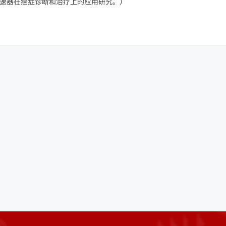
速器在癌症诊断和治疗上的应用研究。）