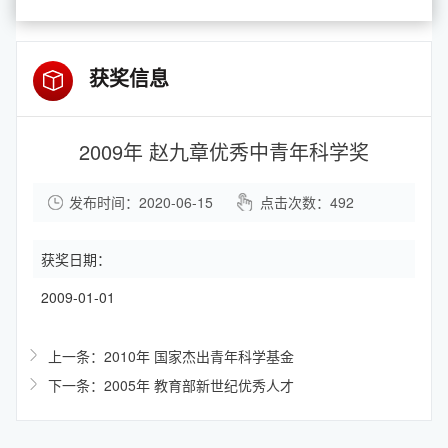
获奖信息
2009年 赵九章优秀中青年科学奖
发布时间：2020-06-15
点击次数：
492
获奖日期：
2009-01-01
上一条：2010年 国家杰出青年科学基金
下一条：2005年 教育部新世纪优秀人才