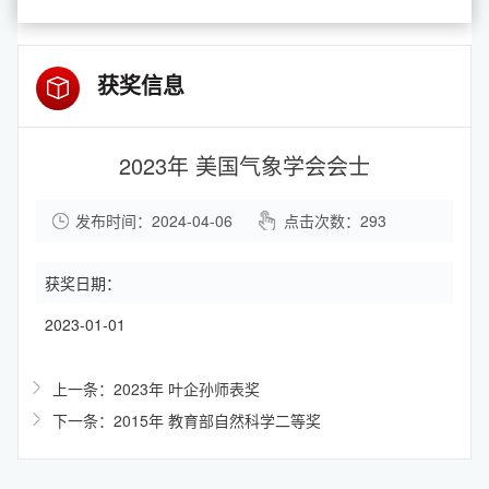
获奖信息
2023年 美国气象学会会士
发布时间：2024-04-06
点击次数：
293
获奖日期：
2023-01-01
上一条：2023年 叶企孙师表奖
下一条：2015年 教育部自然科学二等奖