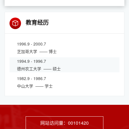
教育经历
1996.9 - 2000.7
芝加哥大学
—— 博士
1994.9 - 1996.7
德州农工大学
—— 硕士
1982.9 - 1986.7
中山大学
—— 学士
网站访问量：
00101420