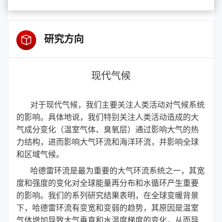
研究方向
现代气候
对于现代气候，我们主要关注人类活动对气候系统
的影响。具体地说，我们特别关注人类活动造成的大
气成分变化（温室气体、臭氧层）通过影响大气的热
力结构，进而影响大气环流和海洋环流，并影响全球
和区域气候。
哈德雷环流是最为重要的大气环流系统之一，其宽
度和强度的变化对全球能量再分布和水循环产生重要
的影响。我们的系列研究结果表明，在全球变暖背景
下，哈德雷环流有变宽和变弱的趋势，其原因是温室
气体增加导致大气垂直和水温度梯度的变化，从而导