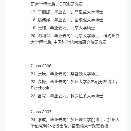
哥大学博士后，GFDL研究员
17. 丁燕妮，毕业去向：马里兰大学博士
18. 姚伟烨，毕业去向：密歇根大学博士
19. 张玮，毕业去向：北京大学硕士
20. 陶利军，毕业去向：北京大学博士，纽约州立
大学博士后, 中国科学院南海研究院研究员
Class 2006:
21. 张辰，毕业去向：华盛顿大学博士
22. 高梅，毕业去向：加州大学洛杉矶分校博士，
Facebook
23. 吕程，毕业去向：科罗拉多大学博士
Class 2007:
24. 李成，毕业去向：加州理工学院博士，加州大
学伯克利分校博士后，密歇根大学助理教授