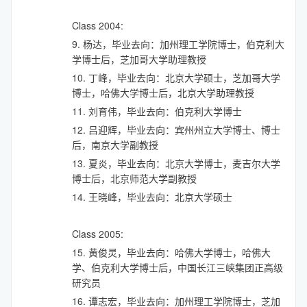
Class 2004:
9. 杨达，毕业去向：加州理工学院博士，伯克利大
学博士后，芝加哥大学助理教授
10. 丁峰，毕业去向：北京大学硕士，芝加哥大学
博士，哈佛大学博士后，北京大学助理教授
11. 刘育伟，毕业去向：伯克利大学博士
12. 吕迎辉，毕业去向：宾州州立大学博士、博士
后，南京大学副教授
13. 夏炎，毕业去向：北京大学博士，麦吉尔大学
博士后，北京师范大学
副教授
14. 王晓峰，毕业去向：北京大学硕士
Class 2005:
15. 黄俊灵，毕业去向：哈佛大学博士，哈佛大
学、伯克利大学博士后，中国长江三峡集团正高级
研究员
16. 谭志宏，毕业去向：加州理工学院博士，芝加