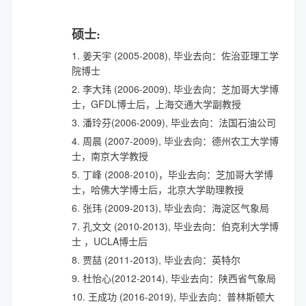
硕士:
1. 姜天宇 (2005-2008), 毕业去向：佐治亚理工学
院博士
2. 李大玮 (2006-2009), 毕业去向：芝加哥大学博
士，GFDL博士后，上海交通大学副教授
3. 潘玲芬(2006-2009), 毕业去向：法国石油公司
4. 周晨 (2007-2009), 毕业去向：德州农工大学博
士，南京大学教授
5. 丁峰 (2008-2010)，毕业去向：芝加哥大学博
士，哈佛大学博士后，北京大学助理教授
6. 张玮 (2009-2013), 毕业去向：海淀区气象局
7. 孔文文 (2010-2013), 毕业去向：伯克利大学博
士 ，UCLA博士后
8. 贾喆 (2011-2013), 毕业去向：英特尔
9. 杜怡心(2012-2014), 毕业去向：陕西省气象局
10. 王成功 (2016-2019), 毕业去向：普林斯顿大