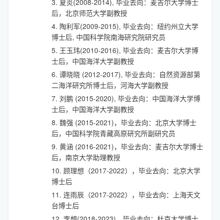
3. 夏炎(2008-2014), 毕业去向：麦吉尔大学博士
后，北京师范大学副教授
4. 陶利军(2009-2015), 毕业去向：纽约州立大学
博士后, 中国科学院南海研究院研究员
5. 王玉玮(2010-2016), 毕业去向：麦吉尔大学博
士后，中国海洋大学副教授
6. 谭晓晓 (2012-2017), 毕业去向：自然资源部第
二海洋研究所博士后，河海大学副教授
7. 刘鹏 (2015-2020), 毕业去向：中国海洋大学博
士后
，中国海洋大学副教授
8. 魏强 (2015-2021)，毕业去向：北京大学博士
后
，中国科学院青藏高原研究所副研究员
9. 黄涵 (2016-2021)，毕业去向：麦吉尔大学博士
后，南京大学助理教授
10. 顾理想（2017-2022），毕业去向：北京大学
博士后
11. 连雨辰（2017-2022），毕业去向：上海天文
台博士后
12. 李想(2018-2023)，毕业去向：杜克大学博士