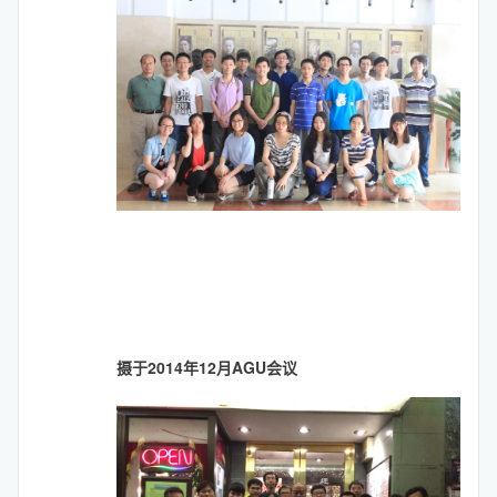
摄于2014年12月AGU会议