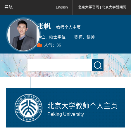
导航
English
北京大学官网 |
北京大学新闻网
张帆
教师个人主页
学位：
硕士学位
职称：
讲师
人气：
36
北京大学教师个人主页
Peking University