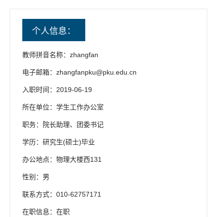
个人信息：
教师拼音名称：zhangfan
电子邮箱：
zhangfanpku@pku.edu.cn
入职时间：2019-06-19
所在单位：学生工作办公室
职务：院长助理、团委书记
学历：研究生(硕士)毕业
办公地点：物理大楼西131
性别：男
联系方式：010-62757171
在职信息：在职