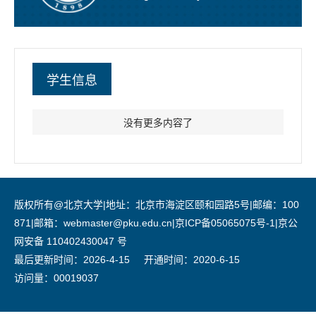
学生信息
没有更多内容了
版权所有@北京大学|地址：北京市海淀区颐和园路5号|邮编：100
871|邮箱：webmaster@pku.edu.cn|京ICP备05065075号-1|京公
网安备 110402430047 号
最后更新时间：
2026
-
4
-
15
开通时间：
2020
-
6
-
15
访问量：
00019037