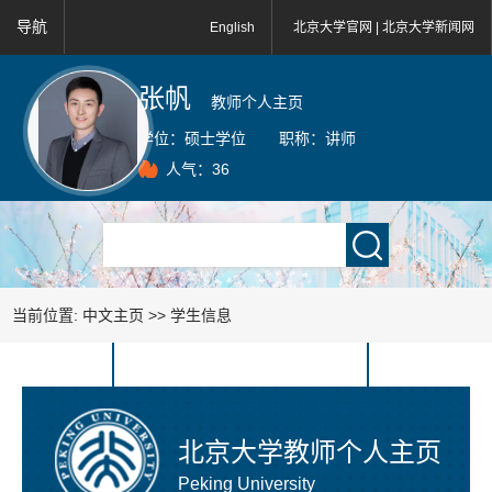
导航
English
北京大学官网 |
北京大学新闻网
张帆
教师个人主页
学位：
硕士学位
职称：
讲师
人气：
36
当前位置:
中文主页
>>
学生信息
北京大学教师个人主页
Peking University