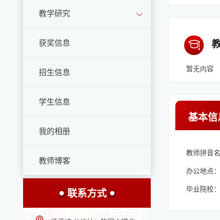
教学研究
获奖信息
暂无内容
招生信息
学生信息
基本信
我的相册
教师拼音名称
教师博客
办公地点：
毕业院校
联系方式