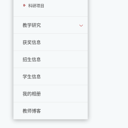
科研项目
教学研究
获奖信息
招生信息
学生信息
我的相册
教师博客