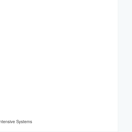
ntensive Systems