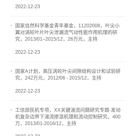
2022-12-23
国家自然科学基金青年基金，11202008，叶尖小
翼对涡轮叶片叶尖泄漏流气动性能作用机理的研
究，2013/01–2015/12，26万元，主持
2022-12-23
国家A计划，高压涡轮叶尖间隙结构设计和试验研
究，242万元，2012/06 - 2015/12，主持
2022-12-23
工信部民机专项，XX关键湍流问题研究专题-发动
机复杂边界下湍流掺混机理和流动控制研究，400
万，2013/01-2016/12，主持