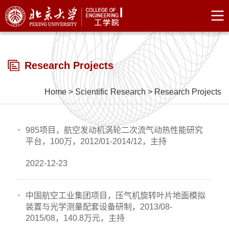
Research Projects
Home
>
Scientific Research
>
Research Projects
985项目，航空发动机涡轮二次流气动热性能研究
平台，100万，2012/01-2014/12，主持
2022-12-23
中国航空工业集团项目，压气机旋转叶片地面模拟
装置与光学测量配套设备研制，2013/08-
2015/08，140.8万元，主持