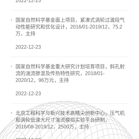
2022-12-23
国家自然科学基金面上项目，紧凑式涡轮过渡段气
动性能研究和优化设计，2016/01-2019/12，75.2
万，主持
2022-12-23
国家自然科学基金重大研究计划培育项目，斜孔射
流的湍流掺混及传热特性研究，2018/01-
2020/12，96万元，主持
2022-12-23
北京工程科学与新兴技术高精尖创新中心，压气机
和涡轮低速大尺寸湍流模拟实验平台研制，
2016/08-2019/12，2500万，主持