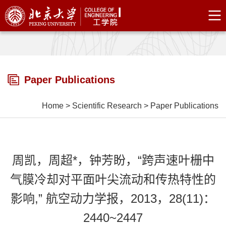
Paper Publications
Home
>
Scientific Research
>
Paper Publications
周凯，周超*，钟芳盼，“跨声速叶栅中
气膜冷却对平面叶尖流动和传热特性的
影响,” 航空动力学报，2013，28(11)：
2440~2447