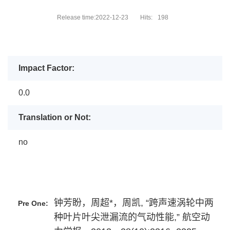
Release time:2022-12-23
Hits:
198
Impact Factor:
0.0
Translation or Not:
no
钟芳盼，周超*，周凯, “跨声速涡轮中两
Pre One:
种叶片叶尖泄漏流的气动性能,” 航空动