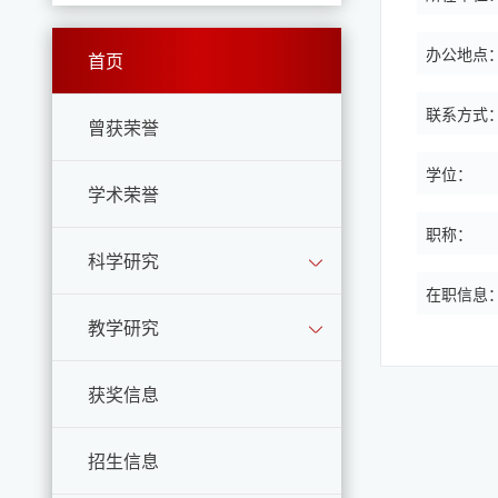
办公地点
首页
联系方式
曾获荣誉
学位：
学术荣誉
职称：
科学研究
在职信息
教学研究
获奖信息
招生信息