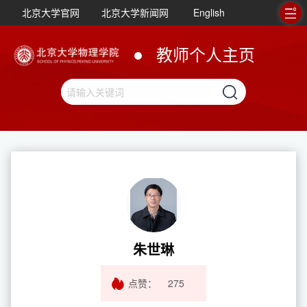
北京大学官网
北京大学新闻网
English
教师个人主页
朱世琳
点赞：
275