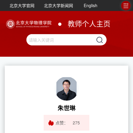
北京大学官网
北京大学新闻网
English
教师个人主页
朱世琳
点赞：
275