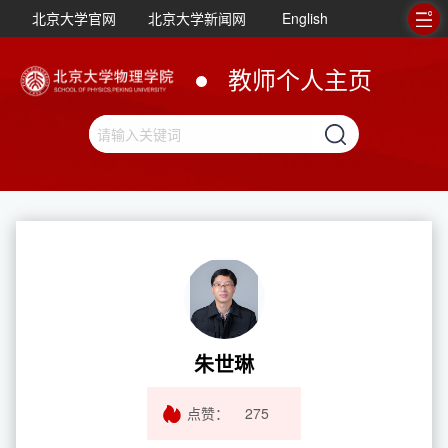
北京大学官网
北京大学新闻网
English
教师个人主页
朱世琳
点赞：
275