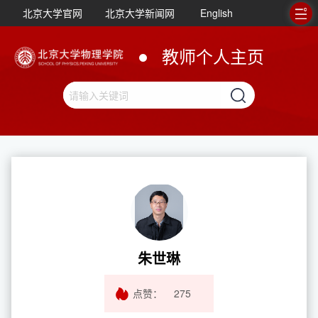
北京大学官网
北京大学新闻网
English
教师个人主页
朱世琳
点赞：
275