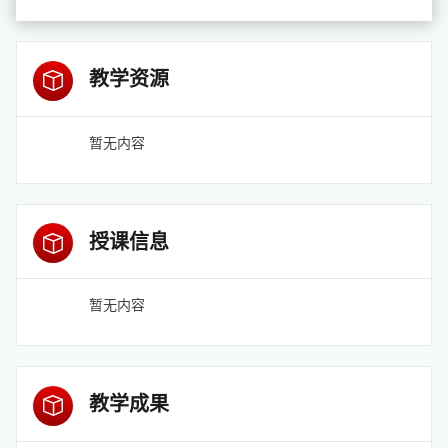
教学资源
暂无内容
授课信息
暂无内容
教学成果