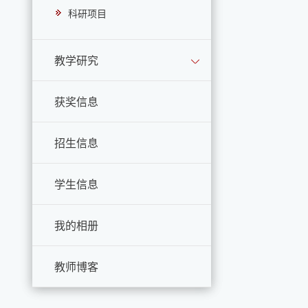
科研项目
教学研究
获奖信息
招生信息
学生信息
我的相册
教师博客