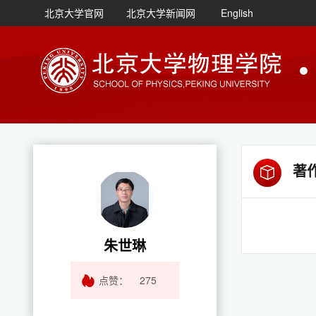
北京大学官网
北京大学新闻网
English
著
朱世琳
点赞：
275