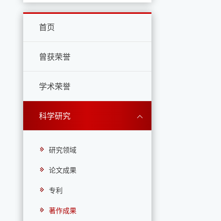
首页
曾获荣誉
学术荣誉
科学研究
研究领域
论文成果
专利
著作成果