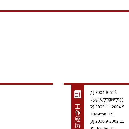
[1] 2004.9-至今
北京大学物理学院
工
[2] 2002.11-2004.9
作
Carleton Uni.
经
[3] 2000.9-2002.11
历
Karlsruhe Uni.