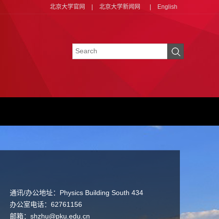
北京大学官网
|
北京大学新闻网
|
English
通讯/办公地址：
Physics Building South 434
办公室电话：
62761156
邮箱：
shzhu@pku.edu.cn