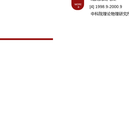
[4] 1998.9-2000.9
中科院理论物理研究