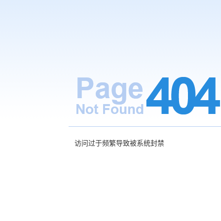
访问过于频繁导致被系统封禁