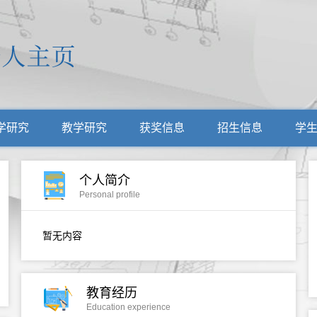
学研究
教学研究
获奖信息
招生信息
学
个人简介
Personal profile
暂无内容
教育经历
Education experience