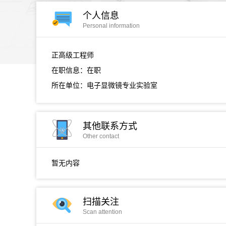
个人信息
Personal information
正高级工程师
在职信息：在职
所在单位：电子显微镜专业实验室
其他联系方式
Other contact
暂无内容
扫描关注
Scan attention