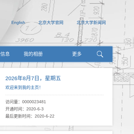
English
北京大学官网
北京大学新闻网
生信息
我的相册
更多
2026年8月7日，星期五
欢迎来到我的主页！
访问量：
0000023481
开通时间：
2020
-
6
-
3
最后更新时间：
2020
-
6
-
22