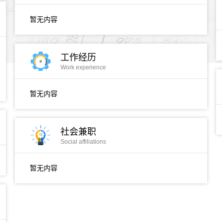
暂无内容
工作经历
Work experience
暂无内容
社会兼职
Social affiliations
暂无内容