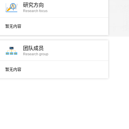
研究方向
Research focus
暂无内容
团队成员
Research group
暂无内容