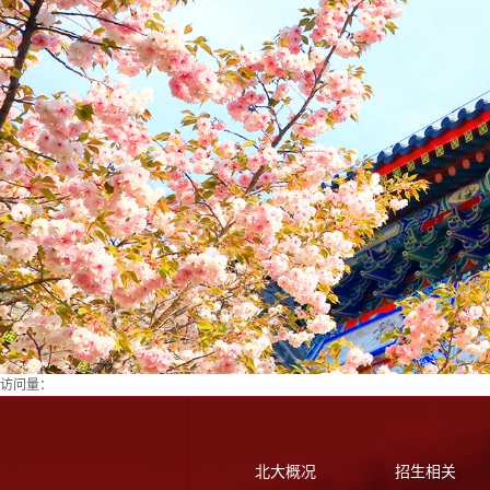
访问量：
北大概况
招生相关