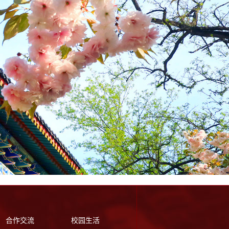
合作交流
校园生活