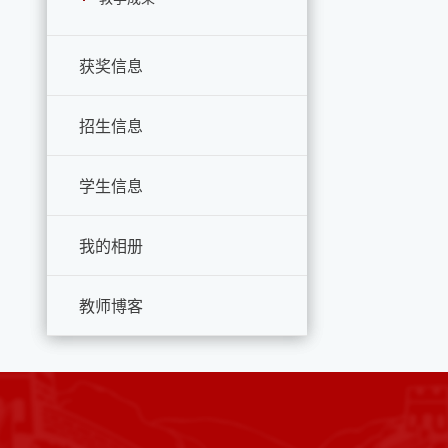
获奖信息
招生信息
学生信息
我的相册
教师博客