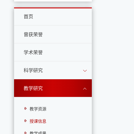
首页
曾获荣誉
学术荣誉
科学研究
教学研究
教学资源
授课信息
教学成果