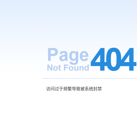
访问过于频繁导致被系统封禁