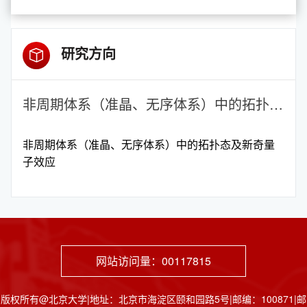
研究方向
非周期体系（准晶、无序体系）中的拓扑态及新奇量子效应
非周期体系（准晶、无序体系）中的拓扑态及新奇量
子效应
网站访问量：
00117815
版权所有@北京大学|地址：北京市海淀区颐和园路5号|邮编：100871|邮