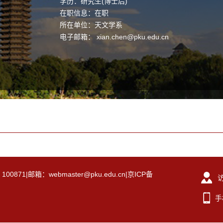
学历：研究生(博士后)
在职信息：在职
所在单位：天文学系
电子邮箱：
xian.chen@pku.edu.cn
|邮箱：webmaster@pku.edu.cn|京ICP备
手