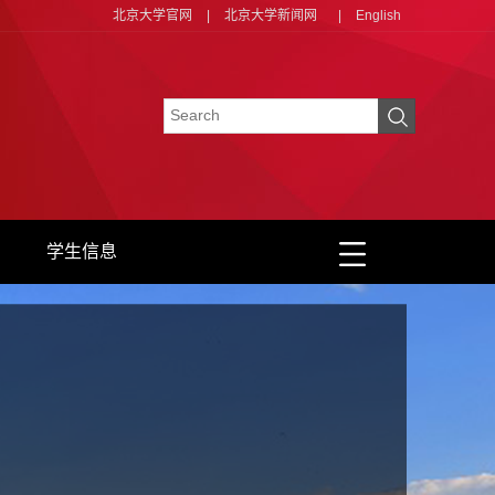
北京大学官网
|
北京大学新闻网
|
English
学生信息