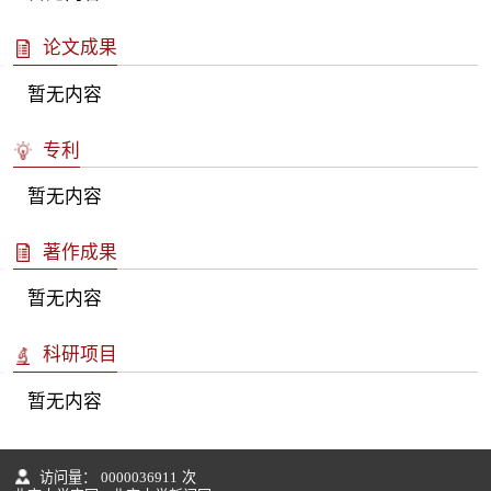
论文成果
暂无内容
专利
暂无内容
著作成果
暂无内容
科研项目
暂无内容
访问量：
0000036911
次