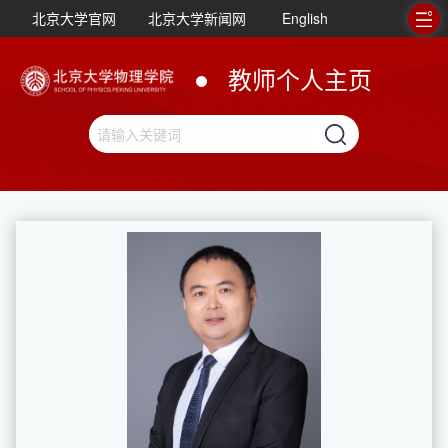
北京大学官网
北京大学新闻网
English
教师个人主页