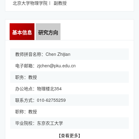
北京大学物理学院
副教授
基本信息
研究方向
教师拼音名称：Chen Zhijian
电子邮箱：
zjchen@pku.edu.cn
职务：教授
办公地点：物理楼北354
联系方式：010-62755259
职称：教授
毕业院校：东京农工大学
【查看更多】