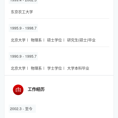
东京农工大学
1995.9 - 1998.7
北京大学
物理系
硕士学位
研究生(硕士)毕业
1990.9 - 1995.7
北京大学
物理系
学士学位
大学本科毕业
工作经历
2002.3 - 至今