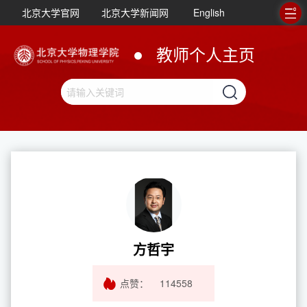
北京大学官网
北京大学新闻网
English
教师个人主页
方哲宇
点赞：
114558