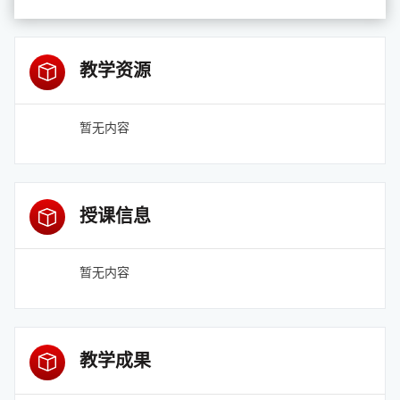
教学资源
暂无内容
授课信息
暂无内容
教学成果