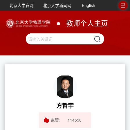
北京大学官网
北京大学新闻网
English
教师个人主页
方哲宇
点赞：
114558