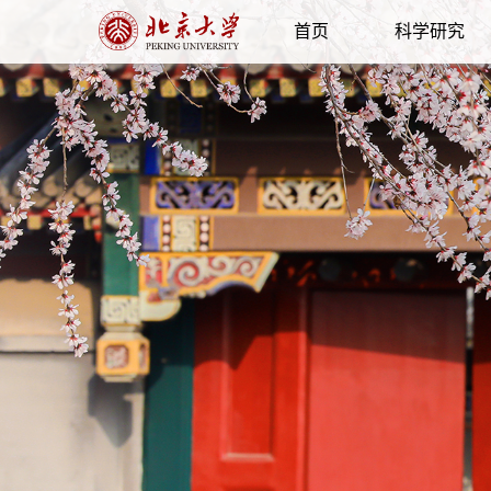
首页
科学研究