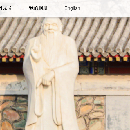
组成员
我的相册
English