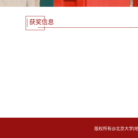
获奖信息
版权所有@北京大学|地址：北