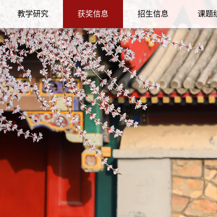
教学研究
获奖信息
招生信息
课题