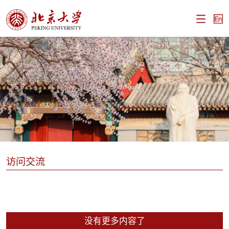
访问交流
没有更多内容了