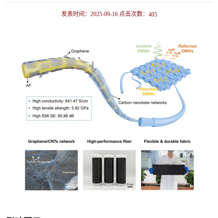
发表时间：2025-09-16 点击次数：
405