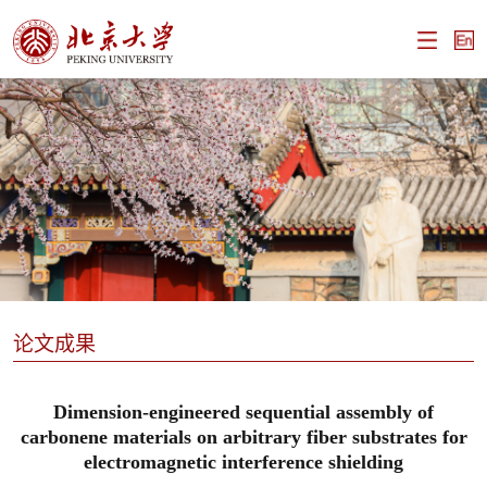
论文成果
Dimension-engineered sequential assembly of
carbonene materials on arbitrary fiber substrates for
electromagnetic interference shielding