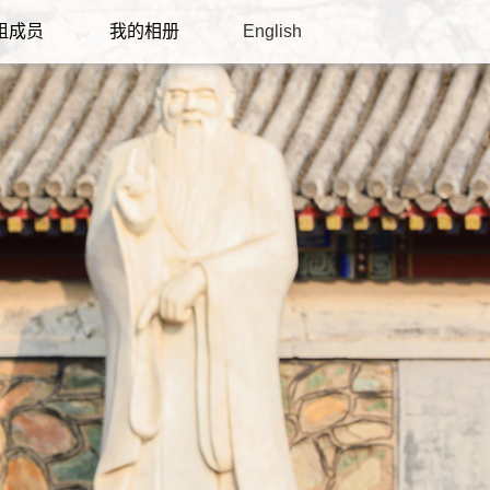
组成员
我的相册
English