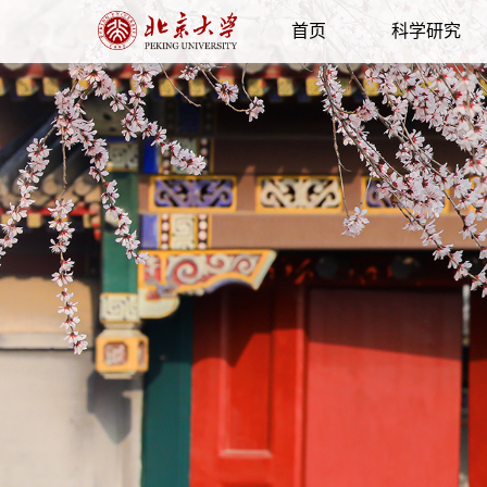
首页
科学研究