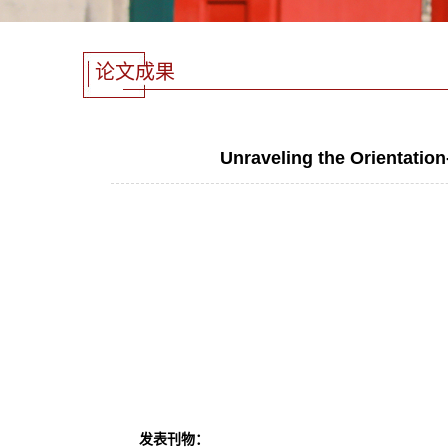
论文成果
Unraveling the Orientatio
发表刊物：