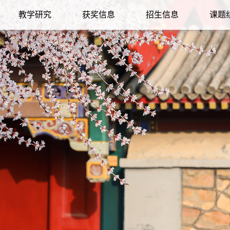
教学研究
获奖信息
招生信息
课题