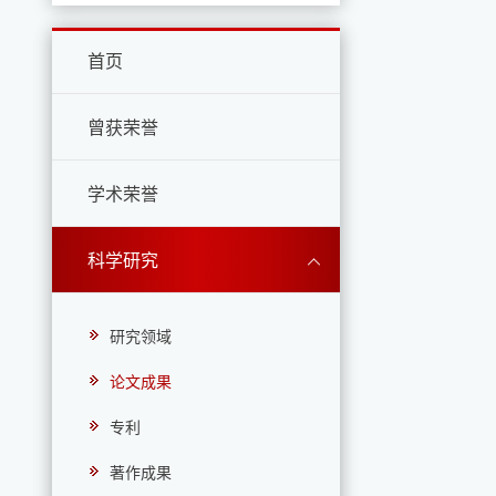
首页
曾获荣誉
学术荣誉
科学研究
研究领域
论文成果
专利
著作成果