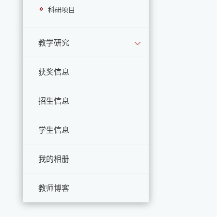
科研项目
教学研究
获奖信息
招生信息
学生信息
我的相册
教师博客