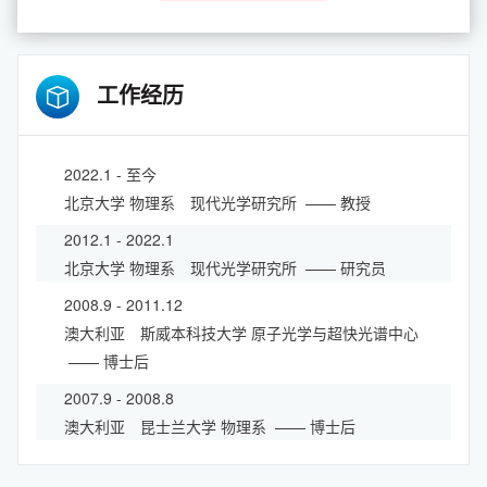
工作经历
2022.1 - 至今
北京大学
物理系 现代光学研究所
—— 教授
2012.1 - 2022.1
北京大学
物理系 现代光学研究所
—— 研究员
2008.9 - 2011.12
澳大利亚 斯威本科技大学
原子光学与超快光谱中心
—— 博士后
2007.9 - 2008.8
澳大利亚 昆士兰大学
物理系
—— 博士后